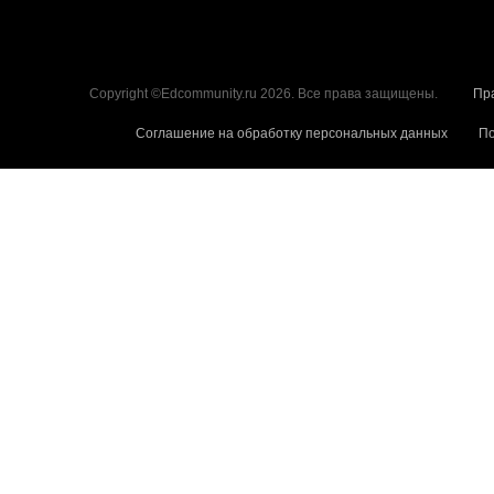
Copyright ©Edcommunity.ru 2026. Все права защищены.
Пр
Соглашение на обработку персональных данных
По