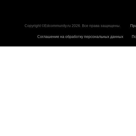
Copyright ©Edcommunity.ru 2026. Все права защищены.
Пр
Соглашение на обработку персональных данных
По