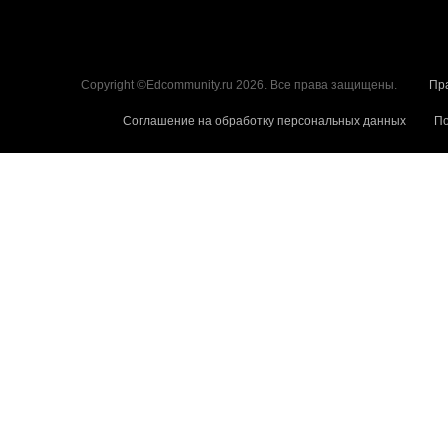
Copyright ©Edcommunity.ru 2026. Все права защищены.
Пр
Соглашение на обработку персональных данных
По