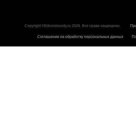
Copyright ©Edcommunity.ru 2026. Все права защищены.
Пр
Соглашение на обработку персональных данных
По