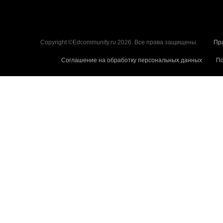
Copyright ©Edcommunity.ru 2026. Все права защищены.
Пр
Соглашение на обработку персональных данных
По