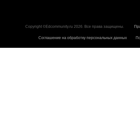
Copyright ©Edcommunity.ru 2026. Все права защищены.
Пр
Соглашение на обработку персональных данных
По