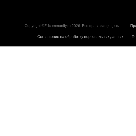
Copyright ©Edcommunity.ru 2026. Все права защищены.
Пр
Соглашение на обработку персональных данных
По