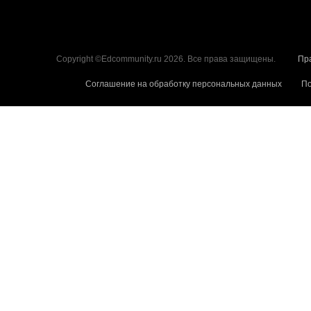
Copyright ©Edcommunity.ru 2026. Все права защищены.
Пр
Соглашение на обработку персональных данных
По