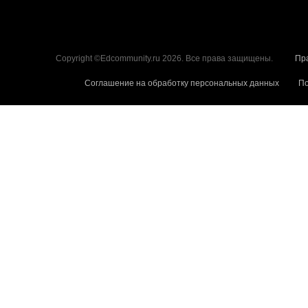
Copyright ©Edcommunity.ru 2026. Все права защищены.
Пр
Соглашение на обработку персональных данных
По