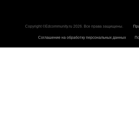
Copyright ©Edcommunity.ru 2026. Все права защищены.
Пр
Соглашение на обработку персональных данных
По