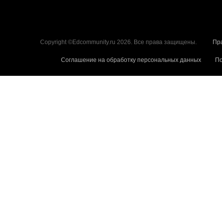
Copyright ©Edcommunity.ru 2026. Все права защищены.
Пр
Соглашение на обработку персональных данных
По