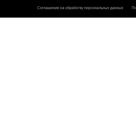
Соглашение на обработку персональных данных
По