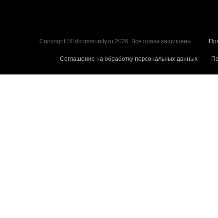
Copyright ©Edcommunity.ru 2026. Все права защищены.
Пр
Соглашение на обработку персональных данных
По