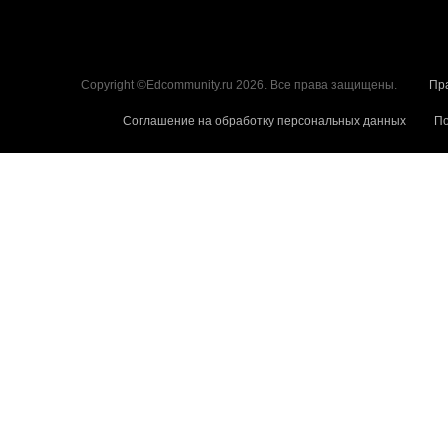
Copyright ©Edcommunity.ru 2026. Все права защищены.
Пр
Соглашение на обработку персональных данных
По