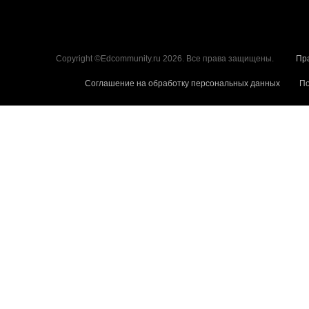
Copyright ©Edcommunity.ru 2026. Все права защищены.
Пр
Соглашение на обработку персональных данных
По