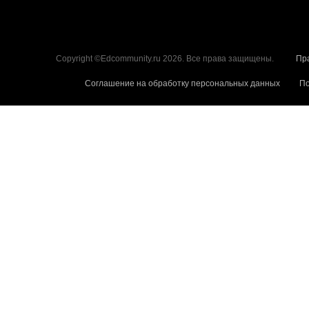
Copyright ©Edcommunity.ru 2026. Все права защищены.
Пр
Соглашение на обработку персональных данных
По