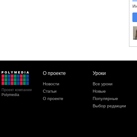
И
О проекте
Уроки
Новости
Все уроки
Проект компании
Статьи
Новые
Polymedia
О проекте
Популярные
Выбор редакции