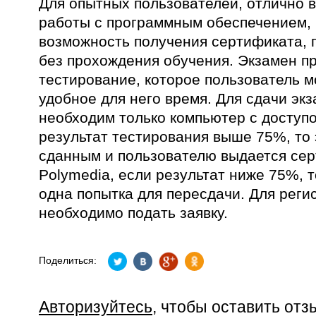
Для опытных пользователей, отлично
работы с программным обеспечением, 
возможность получения сертификата, 
без прохождения обучения. Экзамен пр
тестирование, которое пользователь м
удобное для него время. Для сдачи эк
необходим только компьютер с доступо
результат тестирования выше 75%, то 
сданным и пользователю выдается се
Polymedia, если результат ниже 75%, 
одна попытка для пересдачи. Для реги
необходимо подать заявку.
Поделиться:
Авторизуйтесь
, чтобы оставить отз