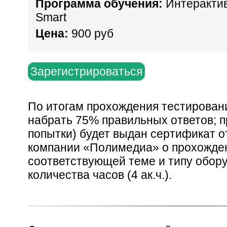
Программа обучения:
Интерактив
Smart
Цена:
900 руб
Зарегистрироваться
По итогам прохождения тестирован
набрать 75% правильных ответов; п
попытки) будет выдан сертификат о
компании «Полимедиа» о прохожде
соответствующей теме и типу обор
количества часов (4 ак.ч.).