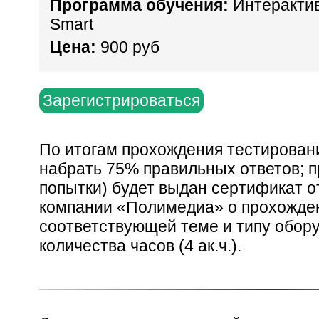
Программа обучения:
Интерактив
Smart
Цена:
900 руб
Зарегистрироваться
По итогам прохождения тестирован
набрать 75% правильных ответов; п
попытки) будет выдан сертификат о
компании «Полимедиа» о прохожде
соответствующей теме и типу обор
количества часов (4 ак.ч.).