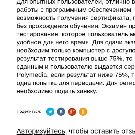
Для опытных пользователей, отлично
работы с программным обеспечением, 
возможность получения сертификата, 
без прохождения обучения. Экзамен пр
тестирование, которое пользователь м
удобное для него время. Для сдачи эк
необходим только компьютер с доступо
результат тестирования выше 75%, то 
сданным и пользователю выдается се
Polymedia, если результат ниже 75%, 
одна попытка для пересдачи. Для реги
необходимо подать заявку.
Поделиться:
Авторизуйтесь
, чтобы оставить отз