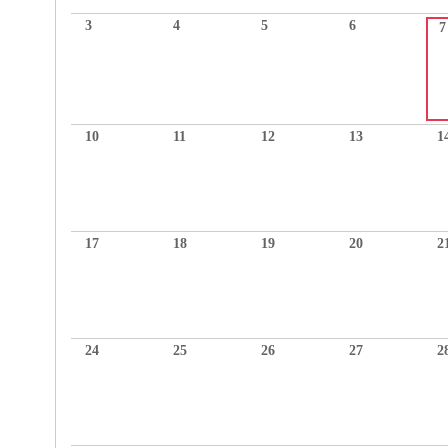
3
4
5
6
7
10
11
12
13
1
17
18
19
20
2
24
25
26
27
2