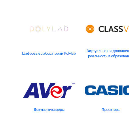
Виртуальная и дополне
Цифровые лаборатории Polylab
реальность в образова
Документ-камеры
Проекторы