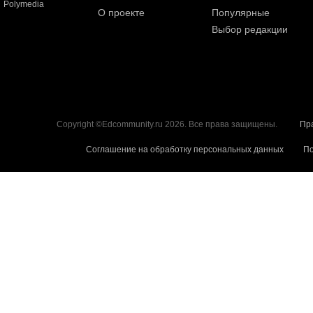
Polymedia
О проекте
Популярные
Выбор редакции
Copyright ©Edcommunity.ru 2026. Все права защищены.
Пр
Соглашение на обработку персональных данных
По