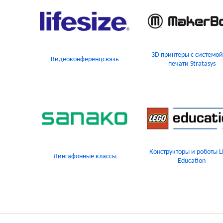
3D принтеры с системой
Видеоконференцсвязь
печати Stratasys
Конструкторы и роботы 
Лингафонные классы
Education