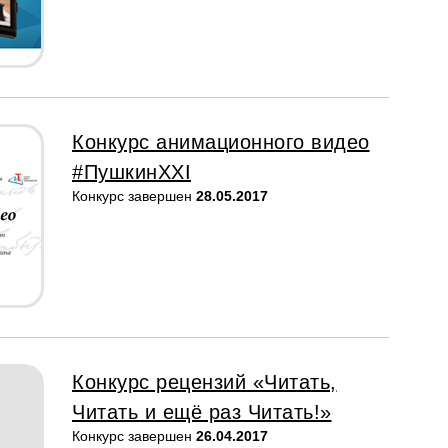
Конкурс анимационного видео
#ПушкинXXI
Конкурс завершен
28.05.2017
Конкурс рецензий «Читать,
Читать и ещё раз Читать!»
Конкурс завершен
26.04.2017