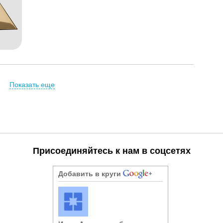
Показать еще
Присоединяйтесь к нам в соцсетях
Добавить в круги