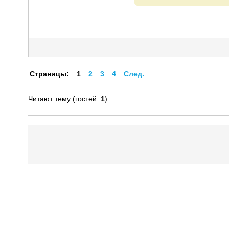
Страницы:
1
2
3
4
След.
Читают тему (гостей:
1
)