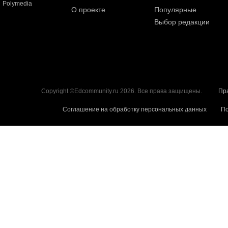
Polymedia
О проекте
Популярные
Выбор редакции
Copyright ©Edcommunity.ru 2026. Все права защищены.
Пр
Соглашение на обработку персональных данных
По