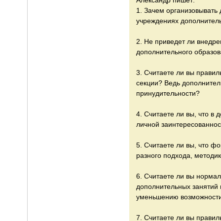
Александр пишет:
1. Зачем организовывать 
учреждениях дополнител
2. Не приведет ли внедр
дополнительного образо
3. Считаете ли вы правил
секции? Ведь дополнитель
принудительности?
4. Считаете ли вы, что 
личной заинтересованно
5. Считаете ли вы, что ф
разного подхода, методик
6. Считаете ли вы норма
дополнительных занятий 
уменьшению возможности 
7. Считаете ли вы правил