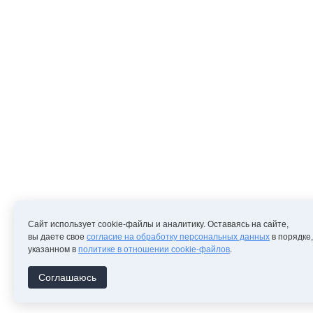
Сайт использует cookie-файлы и аналитику. Оставаясь на сайте,
вы даете свое
согласие на обработку персональных данных
в порядке,
указанном в
политике в отношении cookie-файлов
.
Соглашаюсь