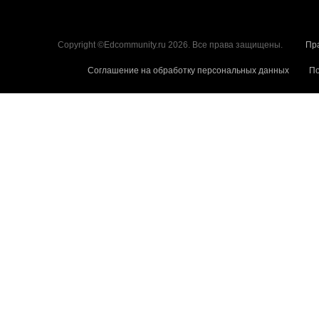
Copyright ©Edcommunity.ru 2026. Все права защищены.
Пр
Соглашение на обработку персональных данных
По