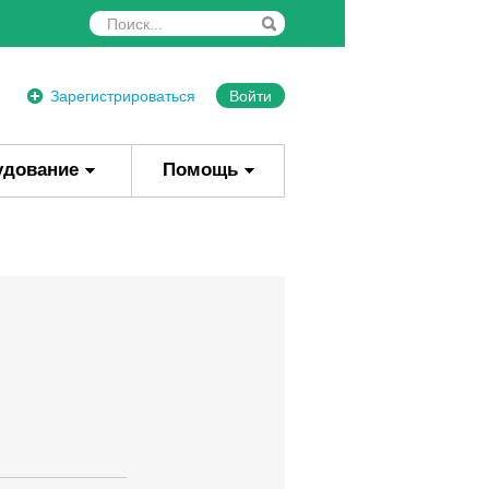
Зарегистрироваться
Войти
удование
Помощь