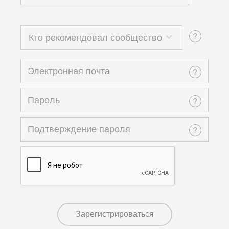
Кто рекомендовал сообщество