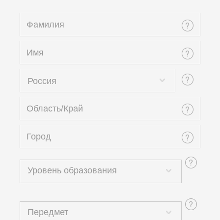
Россия
Уровень образования
Передмет