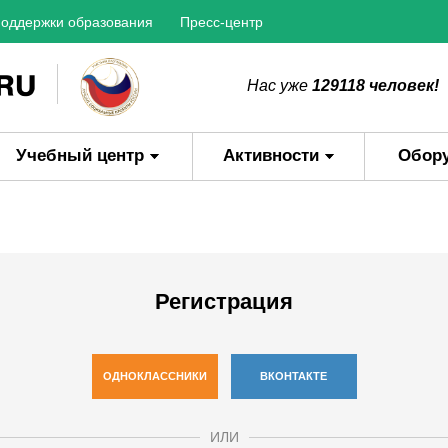
оддержки образования
Пресс-центр
Нас уже
129118 человек!
Учебный центр
Активности
Обор
Регистрация
ОДНОКЛАССНИКИ
ВКОНТАКТЕ
ИЛИ