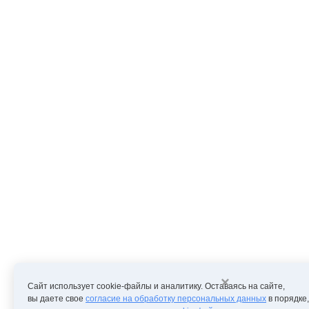
×
Сайт использует cookie-файлы и аналитику. Оставаясь на сайте,
вы даете свое
согласие на обработку персональных данных
в порядке,