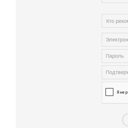
Кто рек