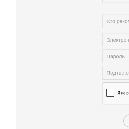
Кто рек