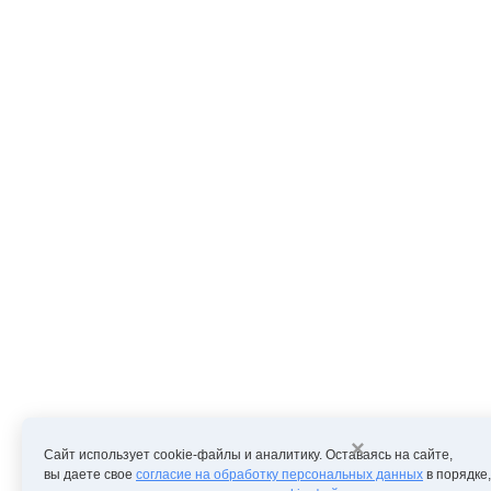
×
Сайт использует cookie-файлы и аналитику. Оставаясь на сайте,
вы даете свое
согласие на обработку персональных данных
в порядке,