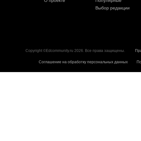
О проекте
Популярные
Выбор редакции
Copyright ©Edcommunity.ru 2026. Все права защищены.
Пр
Соглашение на обработку персональных данных
По