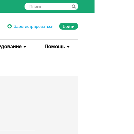
Зарегистрироваться
Войти
удование
Помощь