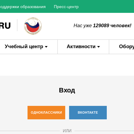
оддержки образования
Пресс-центр
Нас уже
129089 человек!
Учебный центр
Активности
Обор
Вход
ОДНОКЛАССНИКИ
ВКОНТАКТЕ
ИЛИ