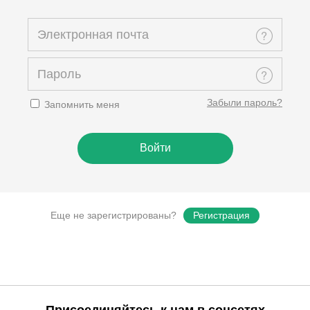
Забыли пароль?
Запомнить меня
Еще не зарегистрированы?
Регистрация
Присоединяйтесь к нам в соцсетях