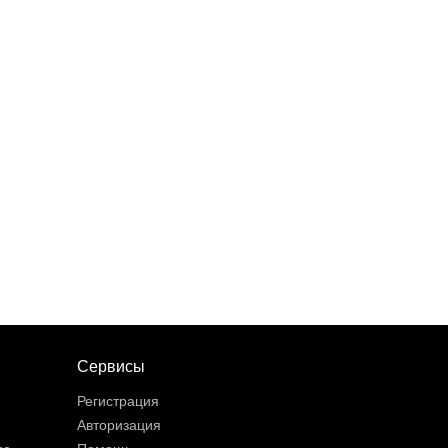
Сервисы
Регистрация
Авторизация