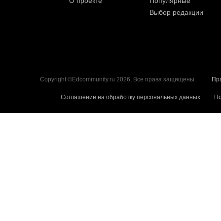
О проекте
Популярные
Выбор редакции
Copyright ©Edcommunity.ru 2026. Все права защищены.
Пр
Соглашение на обработку персональных данных
По