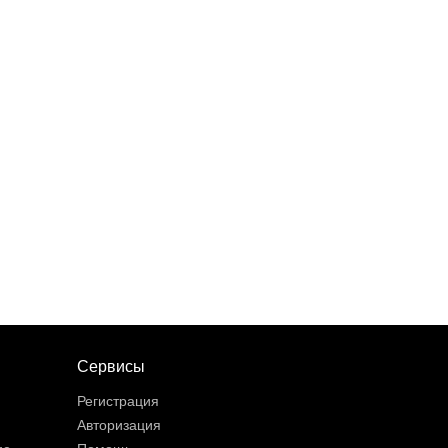
Сервисы
Регистрация
Авторизация