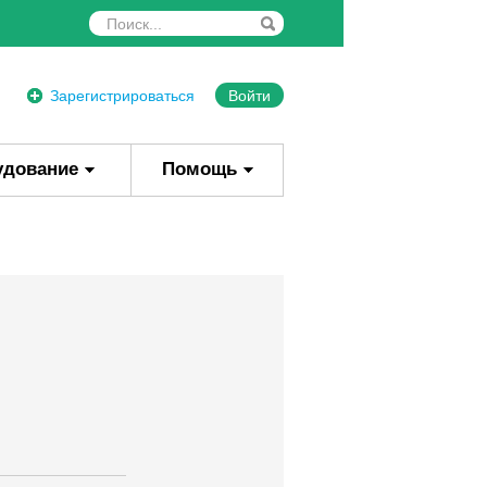
Зарегистрироваться
Войти
удование
Помощь