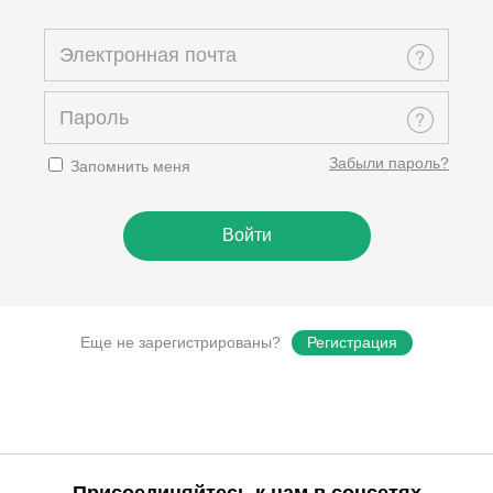
Забыли пароль?
Запомнить меня
Еще не зарегистрированы?
Регистрация
Присоединяйтесь к нам в соцсетях