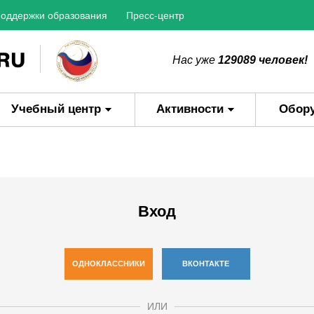
оддержки образования
Пресс-центр
Нас уже
129089 человек!
Учебный центр
Активности
Обор
Вход
ОДНОКЛАССНИКИ
ВКОНТАКТЕ
ИЛИ