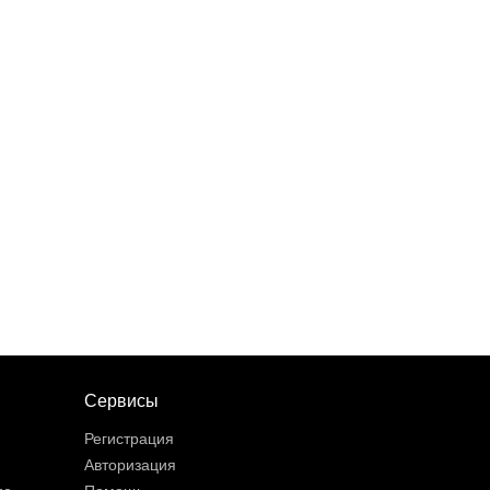
Сервисы
Регистрация
Авторизация