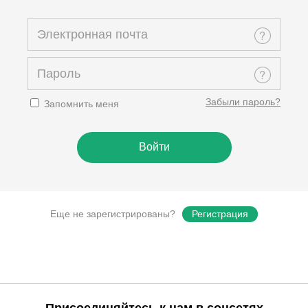
Забыли пароль?
Запомнить меня
Еще не зарегистрированы?
Регистрация
Присоединяйтесь к нам в соцсетях