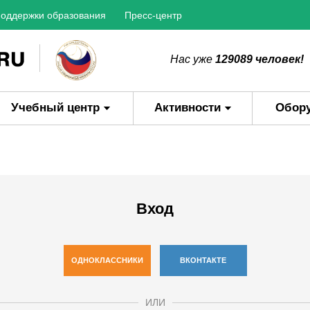
оддержки образования
Пресс-центр
Нас уже
129089 человек!
Учебный центр
Активности
Обор
Вход
ОДНОКЛАССНИКИ
ВКОНТАКТЕ
ИЛИ