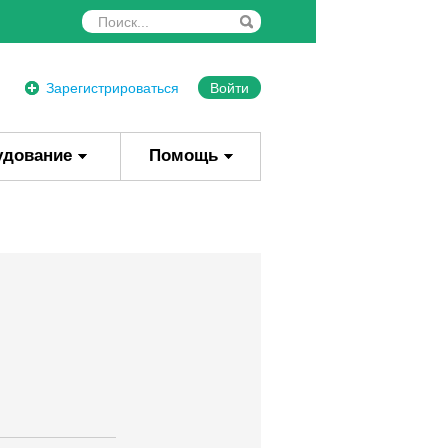
Зарегистрироваться
Войти
удование
Помощь