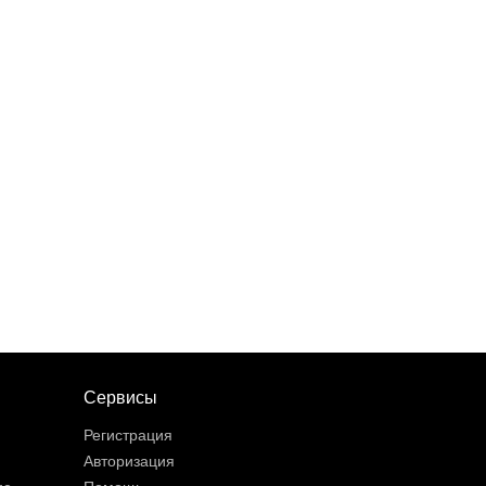
Сервисы
Регистрация
Авторизация