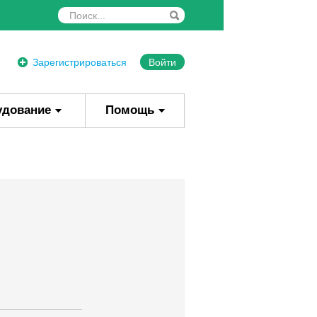
Зарегистрироваться
Войти
удование
Помощь