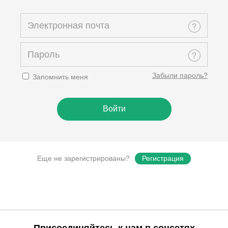
Забыли пароль?
Запомнить меня
Еще не зарегистрированы?
Регистрация
Присоединяйтесь к нам в соцсетях