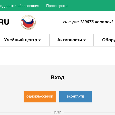
оддержки образования
Пресс-центр
Нас уже
129076 человек!
Учебный центр
Активности
Обор
Вход
ОДНОКЛАССНИКИ
ВКОНТАКТЕ
ИЛИ