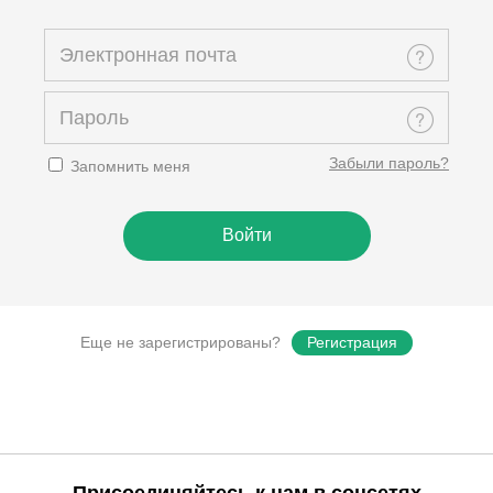
Забыли пароль?
Запомнить меня
Еще не зарегистрированы?
Регистрация
Присоединяйтесь к нам в соцсетях