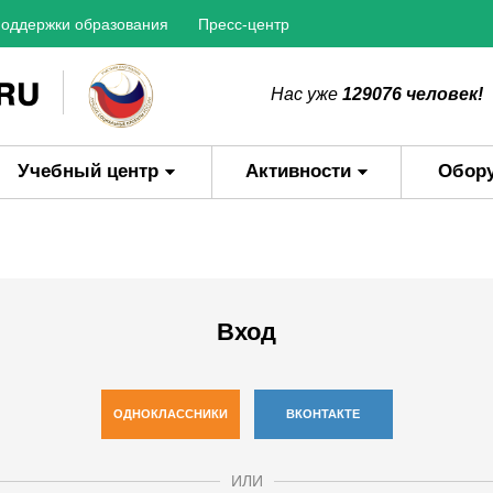
оддержки образования
Пресс-центр
Нас уже
129076 человек!
Учебный центр
Активности
Обор
Вход
ОДНОКЛАССНИКИ
ВКОНТАКТЕ
ИЛИ