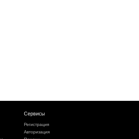
Сервисы
Регистрация
Авторизация