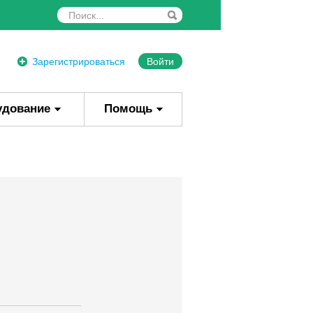
Зарегистрироваться
Войти
удование
Помощь