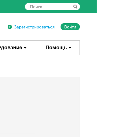
Зарегистрироваться
Войти
удование
Помощь