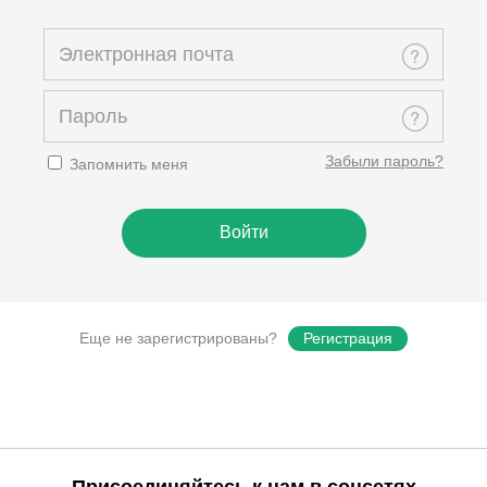
Забыли пароль?
Запомнить меня
Еще не зарегистрированы?
Регистрация
Присоединяйтесь к нам в соцсетях