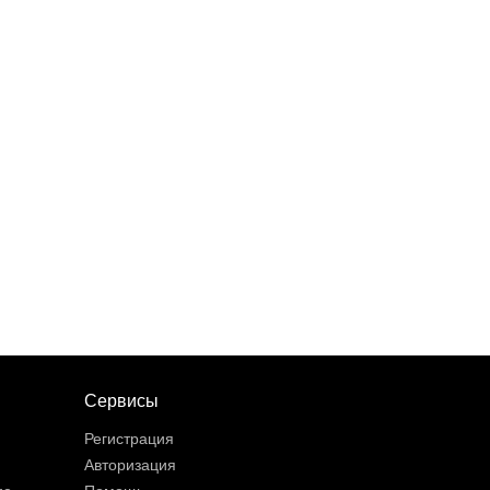
Сервисы
Регистрация
Авторизация