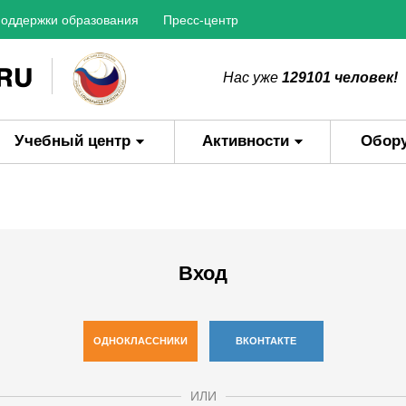
оддержки образования
Пресс-центр
Нас уже
129101 человек!
Учебный центр
Активности
Обор
Вход
ОДНОКЛАССНИКИ
ВКОНТАКТЕ
ИЛИ