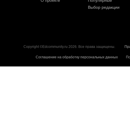
О проекте
Популярные
Выбор редакции
Copyright ©Edcommunity.ru 2026. Все права защищены.
Пр
Соглашение на обработку персональных данных
По