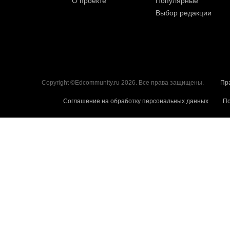
О проекте
Популярные
Выбор редакции
Copyright ©Edcommunity.ru 2026. Все права защищены.
Пр
Соглашение на обработку персональных данных
По