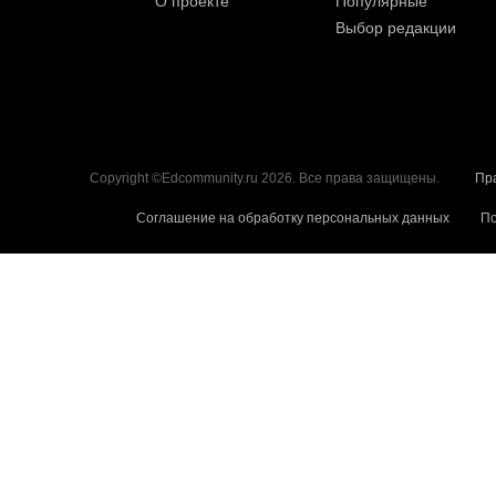
О проекте
Популярные
Выбор редакции
Copyright ©Edcommunity.ru 2026. Все права защищены.
Пр
Соглашение на обработку персональных данных
По