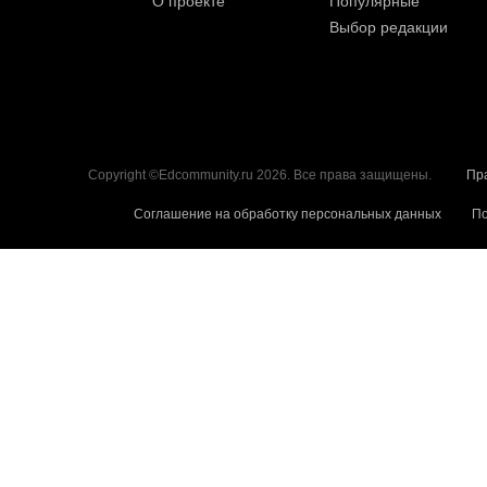
О проекте
Популярные
Выбор редакции
Copyright ©Edcommunity.ru 2026. Все права защищены.
Пр
Соглашение на обработку персональных данных
По