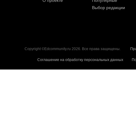
О проекте
Популярные
Выбор редакции
Copyright ©Edcommunity.ru 2026. Все права защищены.
Пр
Соглашение на обработку персональных данных
По