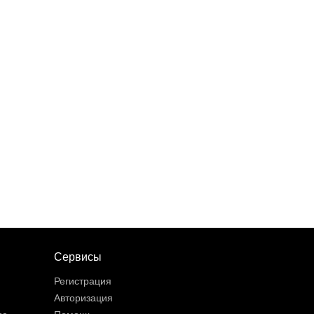
Сервисы
Регистрация
Авторизация