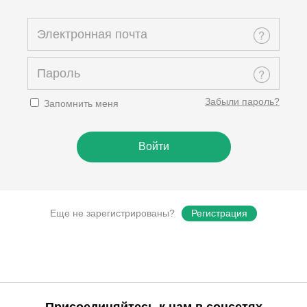
Забыли пароль?
Запомнить меня
Еще не зарегистрированы?
Регистрация
Присоединяйтесь к нам в соцсетях