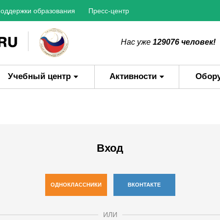
оддержки образования
Пресс-центр
Нас уже
129076 человек!
Учебный центр
Активности
Обор
Вход
ОДНОКЛАССНИКИ
ВКОНТАКТЕ
ИЛИ