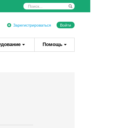
Зарегистрироваться
Войти
удование
Помощь