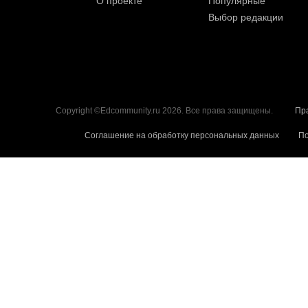
О проекте
Популярные
Выбор редакции
Copyright ©Edcommunity.ru 2026. Все права защищены.
Пр
Соглашение на обработку персональных данных
По