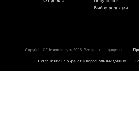
О проекте
Популярные
Выбор редакции
Copyright ©Edcommunity.ru 2026. Все права защищены.
Пр
Соглашение на обработку персональных данных
По