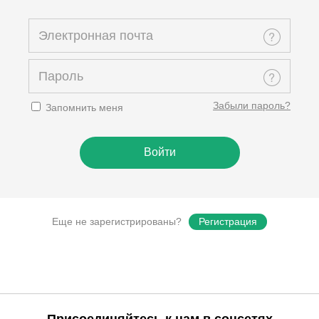
Забыли пароль?
Запомнить меня
Еще не зарегистрированы?
Регистрация
Присоединяйтесь к нам в соцсетях