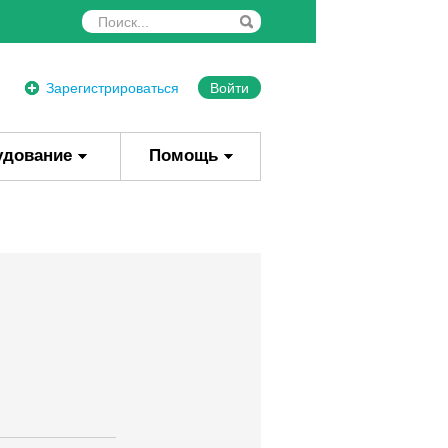
Зарегистрироваться
Войти
удование
Помощь