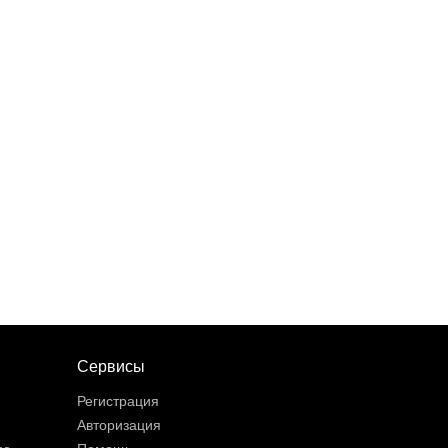
Сервисы
Регистрация
Авторизация