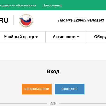
оддержки образования
Пресс-центр
Нас уже
129089 человек!
Учебный центр
Активности
Обор
Вход
ОДНОКЛАССНИКИ
ВКОНТАКТЕ
ИЛИ