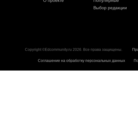
О проекте
Популярные
Выбор редакции
Copyright ©Edcommunity.ru 2026. Все права защищены.
Пр
Соглашение на обработку персональных данных
По