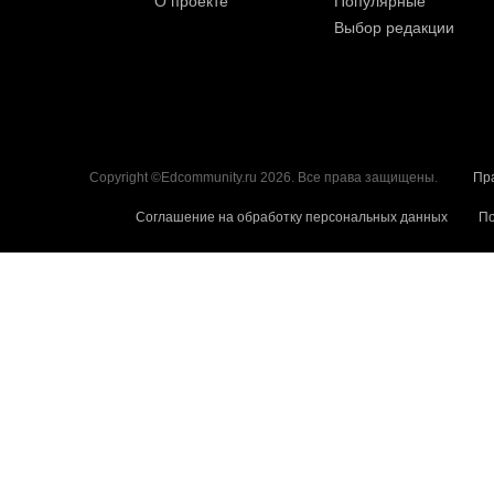
О проекте
Популярные
Выбор редакции
Copyright ©Edcommunity.ru 2026. Все права защищены.
Пр
Соглашение на обработку персональных данных
По