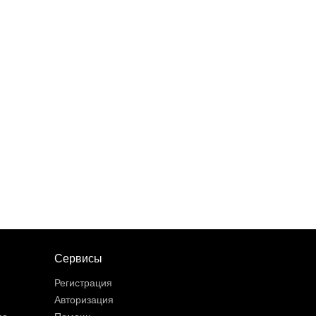
Сервисы
Регистрация
Авторизация