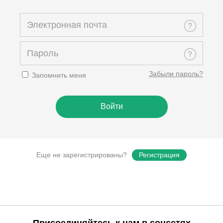
Забыли пароль?
Запомнить меня
Еще не зарегистрированы?
Регистрация
Присоединяйтесь к нам в соцсетях