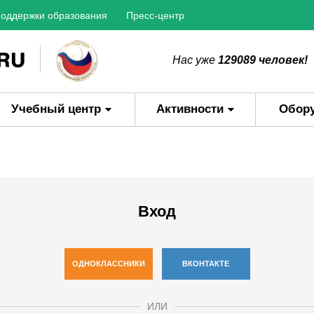
оддержки образования
Пресс-центр
Нас уже
129089 человек!
Учебный центр
Активности
Обор
Вход
ОДНОКЛАССНИКИ
ВКОНТАКТЕ
ИЛИ