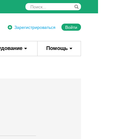
Зарегистрироваться
Войти
удование
Помощь