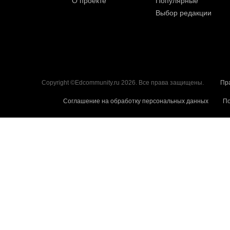
О проекте
Популярные
Выбор редакции
Copyright ©Edcommunity.ru 2026. Все права защищены.
Пр
Соглашение на обработку персональных данных
По