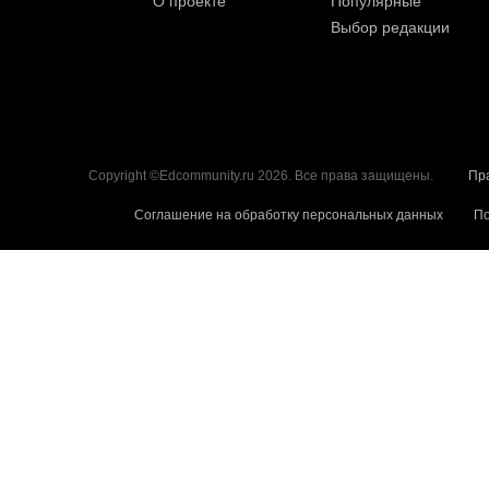
О проекте
Популярные
Выбор редакции
Copyright ©Edcommunity.ru 2026. Все права защищены.
Пр
Соглашение на обработку персональных данных
По